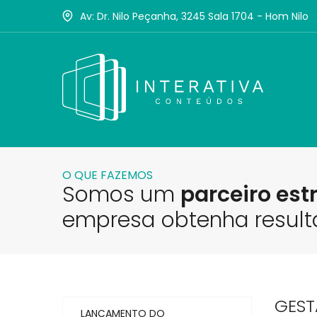
Av: Dr. Nilo Peçanha, 3245 Sala 1704 - Hom Nilo
O QUE FAZEMOS
Somos um
parceiro est
empresa obtenha result
GEST
LANÇAMENTO DO